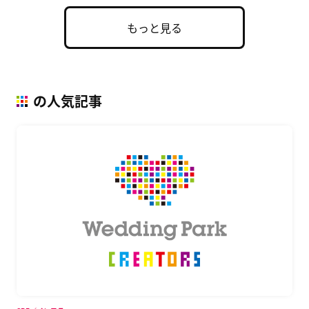
もっと見る
の人気記事