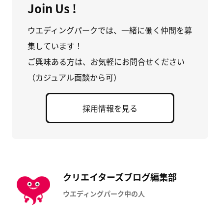
Join Us !
ウエディングパークでは、一緒に働く仲間を募
集しています！
ご興味ある方は、お気軽にお問合せください
（カジュアル面談から可）
採用情報を見る
クリエイターズブログ編集部
ウエディングパーク中の人