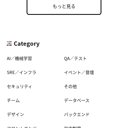
もっと見る
Category
AI／機械学習
QA／テスト
SRE／インフラ
イベント／登壇
セキュリティ
その他
チーム
データベース
デザイン
バックエンド