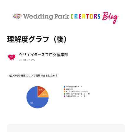
理解度グラフ（後）
クリエイターズブログ編集部
2019.06.25