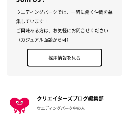
ウエディングパークでは、一緒に働く仲間を募
集しています！
ご興味ある方は、お気軽にお問合せください
（カジュアル面談から可）
採用情報を見る
クリエイターズブログ編集部
ウエディングパーク中の人