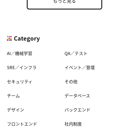
もっと見る
Category
AI／機械学習
QA／テスト
SRE／インフラ
イベント／登壇
セキュリティ
その他
チーム
データベース
デザイン
バックエンド
フロントエンド
社内制度