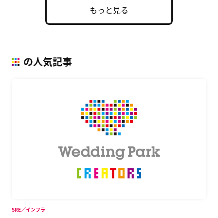
もっと見る
の人気記事
SRE／インフラ