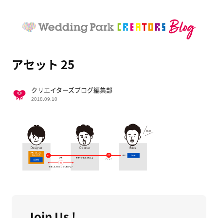
アセット 25
クリエイターズブログ編集部
2018.09.10
Join Us !