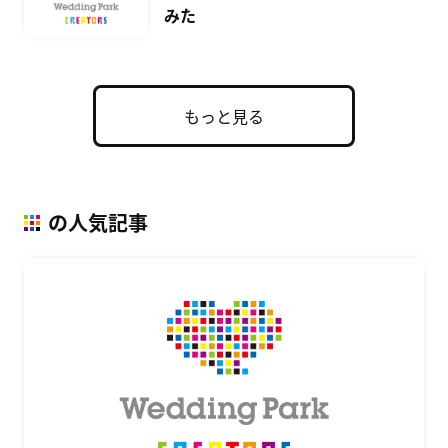
みた
もっと見る
の人気記事