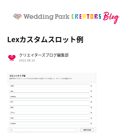
Lexカスタムスロット例
クリエイターズブログ編集部
2022.08.10