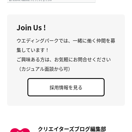
Join Us !
ウエディングパークでは、一緒に働く仲間を募
集しています！
ご興味ある方は、お気軽にお問合せください
（カジュアル面談から可）
採用情報を見る
クリエイターズブログ編集部