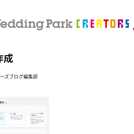
t作成
ーズブログ編集部