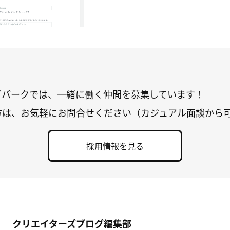
グパークでは、一緒に働く仲間を募集しています！
方は、お気軽にお問合せください（カジュアル面談から
採用情報を見る
クリエイターズブログ編集部