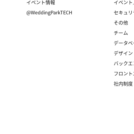
イベント情報
イベント
@WeddingParkTECH
セキュリ
その他
チーム
データベ
デザイン
バックエ
フロント
社内制度