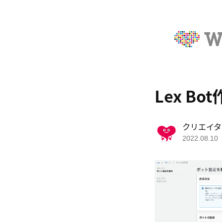
Lex Bo
クリエイタ
2022.08.10