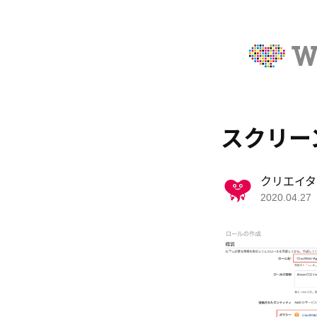
スクリーンシ
クリエイタ
2020.04.27