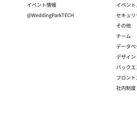
イベント情報
イベント
@WeddingParkTECH
セキュリ
その他
チーム
データベ
デザイン
バックエ
フロント
社内制度