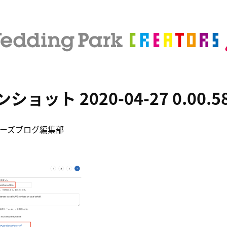
ョット 2020-04-27 0.00.5
ーズブログ編集部