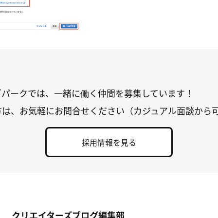
グパークでは、一緒に働く仲間を募集しています！
方は、お気軽にお問合せください（カジュアル面談から
採用情報を見る
クリエイターズブログ編集部