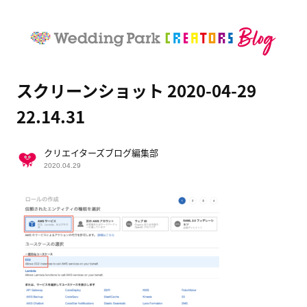
スクリーンショット 2020-04-29
22.14.31
クリエイターズブログ編集部
2020.04.29