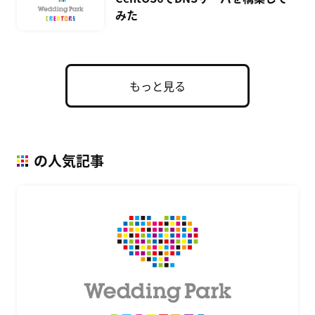
みた
もっと見る
の人気記事