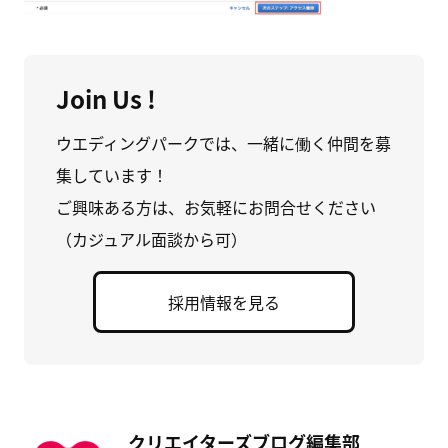
Join Us !
ウエディングパークでは、一緒に働く仲間を募
集しています！
ご興味ある方は、お気軽にお問合せください
（カジュアル面談から可）
採用情報を見る
クリエイターズブログ編集部