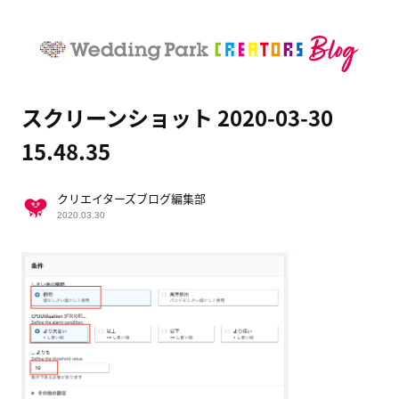
スクリーンショット 2020-03-30
15.48.35
クリエイターズブログ編集部
2020.03.30