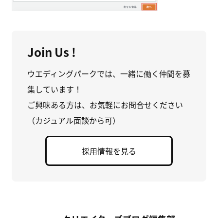
Join Us !
ウエディングパークでは、一緒に働く仲間を募
集しています！
ご興味ある方は、お気軽にお問合せください
（カジュアル面談から可）
採用情報を見る