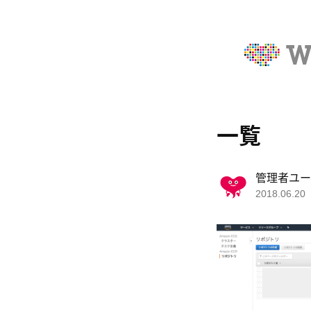
一覧
管理者ユー
2018.06.20