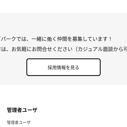
グパークでは、一緒に働く仲間を募集しています！
方は、お気軽にお問合せください（カジュアル面談から
採用情報を見る
管理者ユーザ
管理者ユーザ