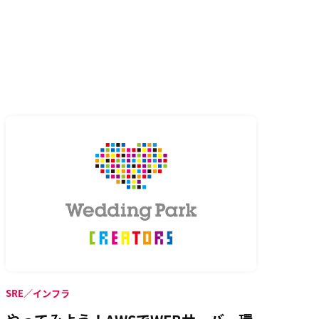
SRE／インフラ