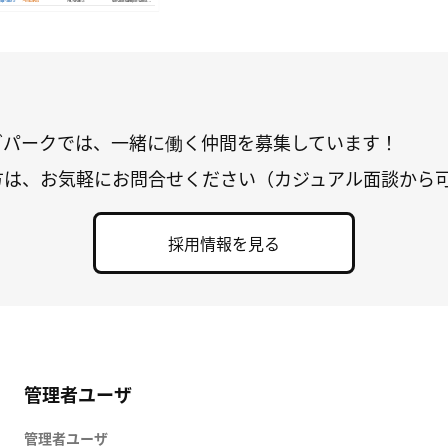
グパークでは、一緒に働く仲間を募集しています！
方は、お気軽にお問合せください（カジュアル面談から
採用情報を見る
管理者ユーザ
管理者ユーザ