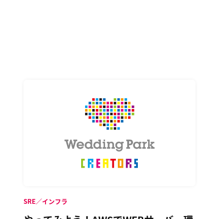
SRE／インフラ