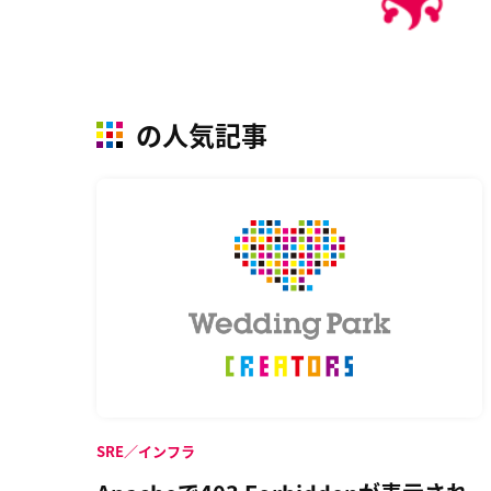
の人気記事
SRE／インフラ