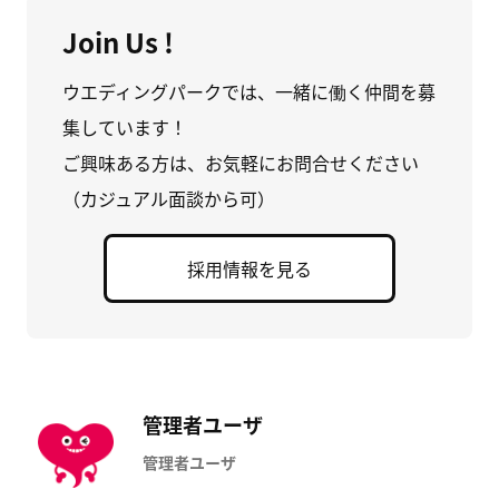
Join Us !
ウエディングパークでは、一緒に働く仲間を募
集しています！
ご興味ある方は、お気軽にお問合せください
（カジュアル面談から可）
採用情報を見る
管理者ユーザ
管理者ユーザ