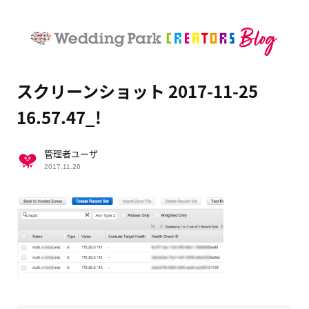
スクリーンショット 2017-11-25
16.57.47_!
管理者ユーザ
2017.11.26