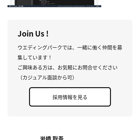
Join Us !
ウエディングパークでは、一緒に働く仲間を募
集しています！
ご興味ある方は、お気軽にお問合せください
（カジュアル面談から可）
採用情報を見る
岩橋 聡吾