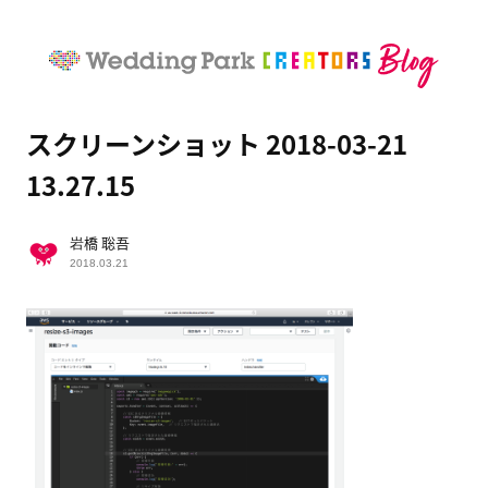
スクリーンショット 2018-03-21
13.27.15
岩橋 聡吾
2018.03.21