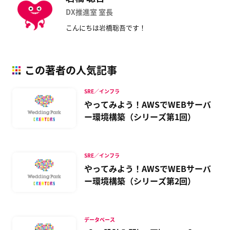
DX推進室 室長
こんにちは岩橋聡吾です！
この著者の人気記事
SRE／インフラ
やってみよう！AWSでWEBサーバ
ー環境構築（シリーズ第1回）
SRE／インフラ
やってみよう！AWSでWEBサーバ
ー環境構築（シリーズ第2回）
データベース