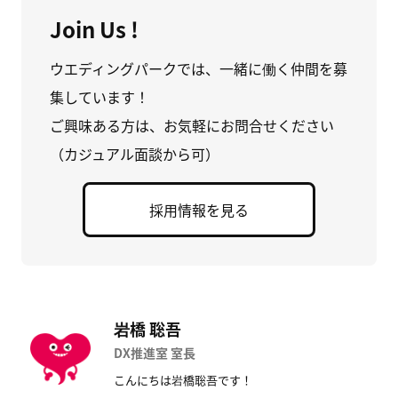
Join Us !
ウエディングパークでは、一緒に働く仲間を募
集しています！
ご興味ある方は、お気軽にお問合せください
（カジュアル面談から可）
採用情報を見る
岩橋 聡吾
DX推進室 室長
こんにちは岩橋聡吾です！