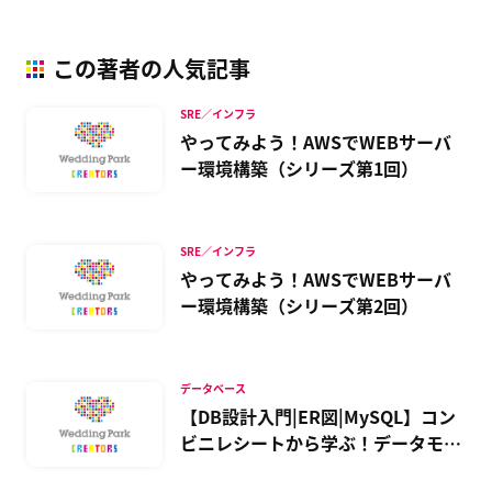
この著者の人気記事
SRE／インフラ
やってみよう！AWSでWEBサーバ
ー環境構築（シリーズ第1回）
SRE／インフラ
やってみよう！AWSでWEBサーバ
ー環境構築（シリーズ第2回）
データベース
【DB設計入門|ER図|MySQL】コン
ビニレシートから学ぶ！データモデ
リング手法