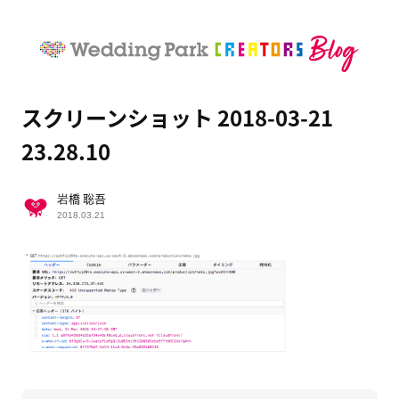
スクリーンショット 2018-03-21
23.28.10
岩橋 聡吾
2018.03.21