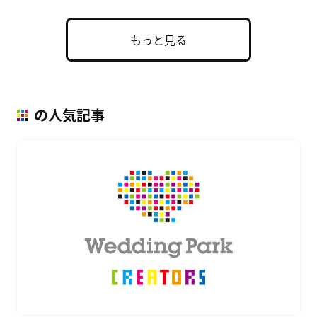
もっと見る
の人気記事