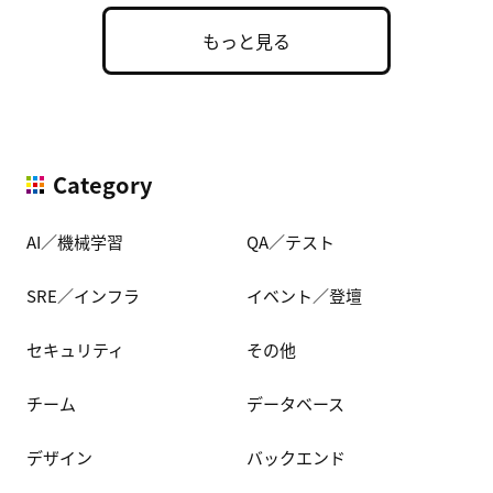
もっと見る
Category
AI／機械学習
QA／テスト
SRE／インフラ
イベント／登壇
セキュリティ
その他
チーム
データベース
デザイン
バックエンド