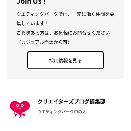
Join Us !
ウエディングパークでは、一緒に働く仲間を募
集しています！
ご興味ある方は、お気軽にお問合せください
（カジュアル面談から可）
採用情報を見る
クリエイターズブログ編集部
ウエディングパーク中の人