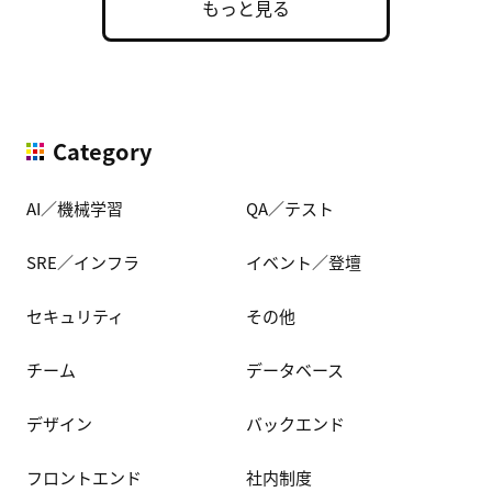
もっと見る
Category
AI／機械学習
QA／テスト
SRE／インフラ
イベント／登壇
セキュリティ
その他
チーム
データベース
デザイン
バックエンド
フロントエンド
社内制度