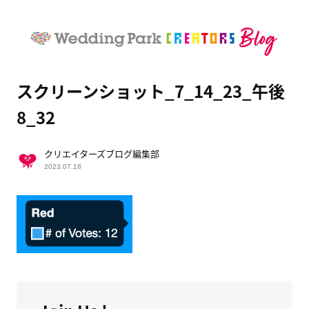
スクリーンショット_7_14_23_午後
8_32
クリエイターズブログ編集部
2023.07.18