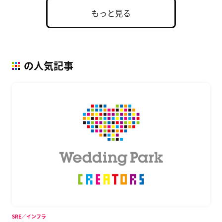
もっと見る
の人気記事
SRE／インフラ