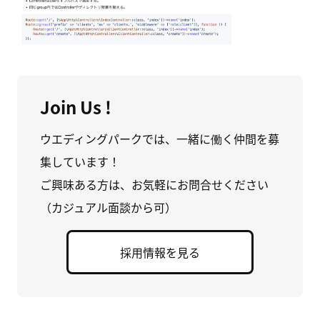
Join Us !
ウエディングパークでは、一緒に働く仲間を募
集しています！
ご興味ある方は、お気軽にお問合せください
（カジュアル面談から可）
採用情報を見る