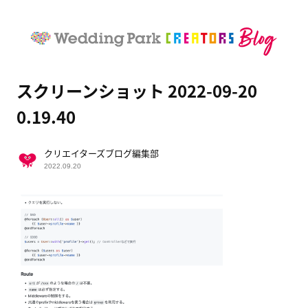
スクリーンショット 2022-09-20
0.19.40
クリエイターズブログ編集部
2022.09.20