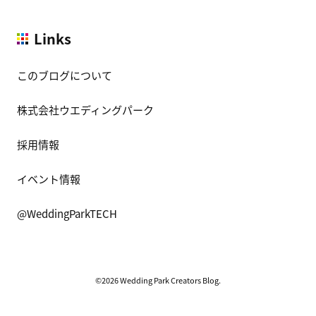
Links
このブログについて
株式会社ウエディングパーク
採用情報
イベント情報
@WeddingParkTECH
©2026 Wedding Park Creators Blog.