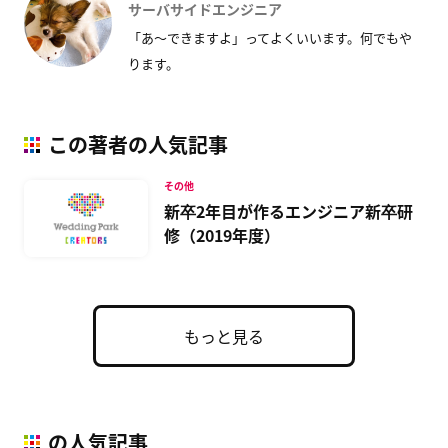
サーバサイドエンジニア
「あ〜できますよ」ってよくいいます。何でもや
ります。
この著者の人気記事
その他
新卒2年目が作るエンジニア新卒研
修（2019年度）
もっと見る
の人気記事