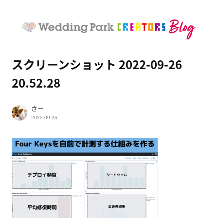
スクリーンショット 2022-09-26
20.52.28
さー
2022.09.26