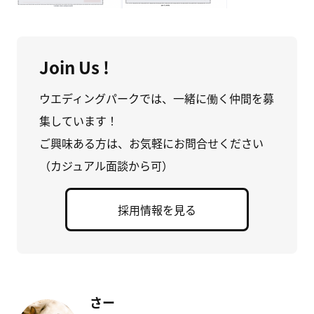
Join Us !
ウエディングパークでは、一緒に働く仲間を募
集しています！
ご興味ある方は、お気軽にお問合せください
（カジュアル面談から可）
採用情報を見る
さー