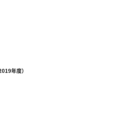
019年度）