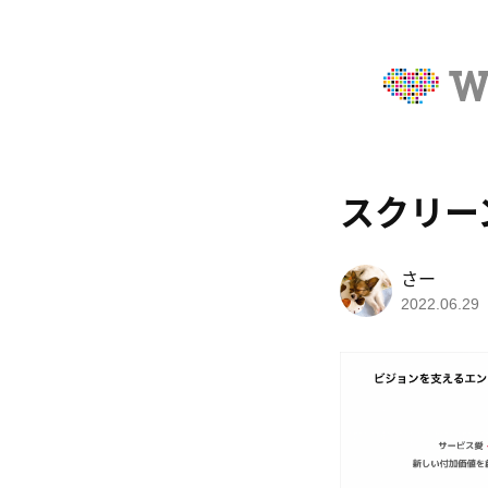
スクリーンシ
さー
2022.06.29