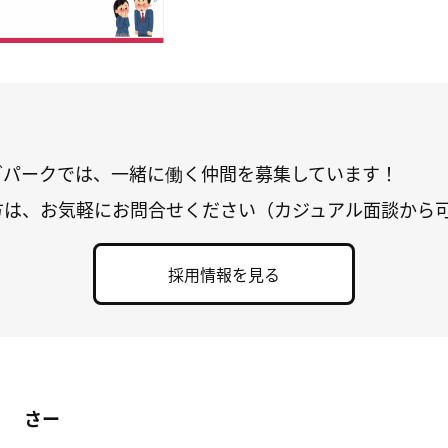
グパークでは、一緒に働く仲間を募集しています！
方は、お気軽にお問合せください（カジュアル面談から
採用情報を見る
さー