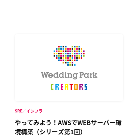
SRE／インフラ
やってみよう！AWSでWEBサーバー環
境構築（シリーズ第1回）