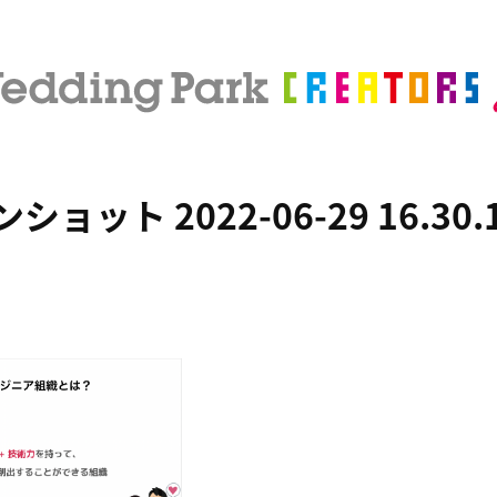
ョット 2022-06-29 16.30.