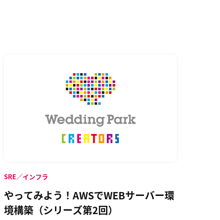
SRE／インフラ
やってみよう！AWSでWEBサーバー環
境構築（シリーズ第2回）