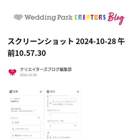
スクリーンショット 2024-10-28 午
前10.57.30
クリエイターズブログ編集部
2024.10.28