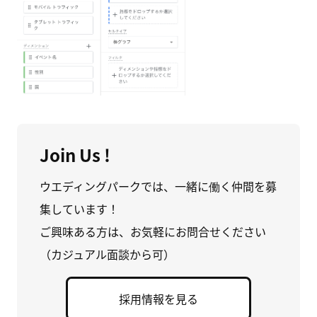
Join Us !
ウエディングパークでは、一緒に働く仲間を募
集しています！
ご興味ある方は、お気軽にお問合せください
（カジュアル面談から可）
採用情報を見る