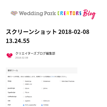
スクリーンショット 2018-02-08
13.24.55
クリエイターズブログ編集部
2018.02.08