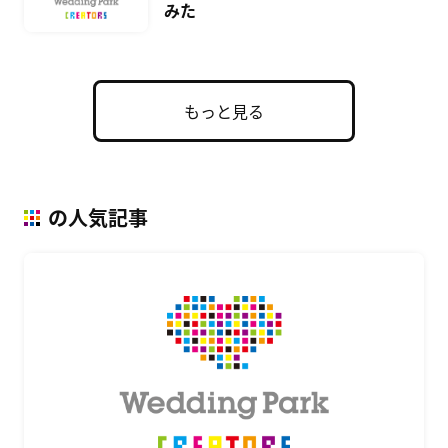
みた
もっと見る
の人気記事