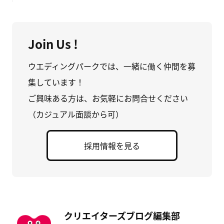
Join Us !
ウエディングパークでは、一緒に働く仲間を募
集しています！
ご興味ある方は、お気軽にお問合せください
（カジュアル面談から可）
採用情報を見る
クリエイターズブログ編集部