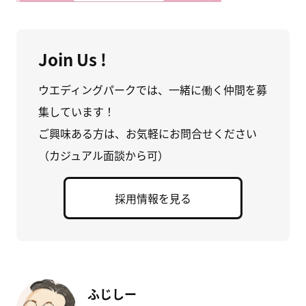
Join Us !
ウエディングパークでは、一緒に働く仲間を募
集しています！
ご興味ある方は、お気軽にお問合せください
（カジュアル面談から可）
採用情報を見る
ふじしー