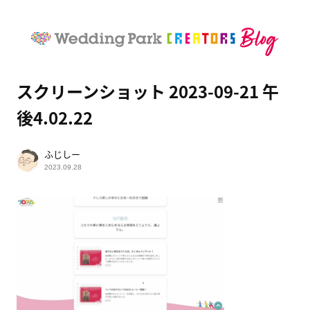
スクリーンショット 2023-09-21 午
後4.02.22
ふじしー
2023.09.28