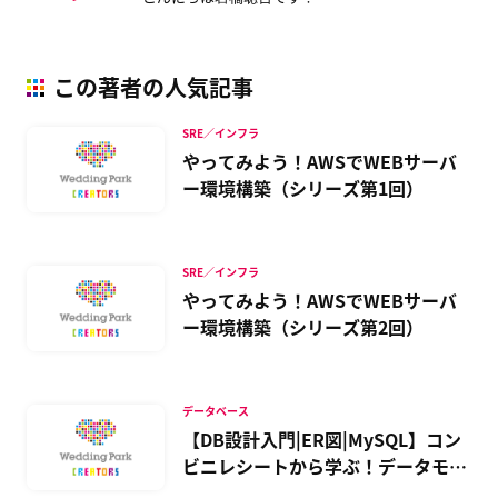
この著者の人気記事
SRE／インフラ
やってみよう！AWSでWEBサーバ
ー環境構築（シリーズ第1回）
SRE／インフラ
やってみよう！AWSでWEBサーバ
ー環境構築（シリーズ第2回）
データベース
【DB設計入門|ER図|MySQL】コン
ビニレシートから学ぶ！データモデ
リング手法