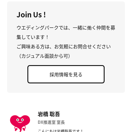
Join Us !
ウエディングパークでは、一緒に働く仲間を募
集しています！
ご興味ある方は、お気軽にお問合せください
（カジュアル面談から可）
採用情報を見る
岩橋 聡吾
DX推進室 室長
こんにちは岩橋聡吾です！