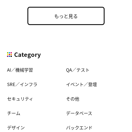
もっと見る
Category
AI／機械学習
QA／テスト
SRE／インフラ
イベント／登壇
セキュリティ
その他
チーム
データベース
デザイン
バックエンド