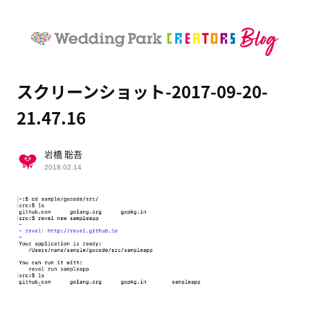
スクリーンショット-2017-09-20-
21.47.16
岩橋 聡吾
2018.02.14