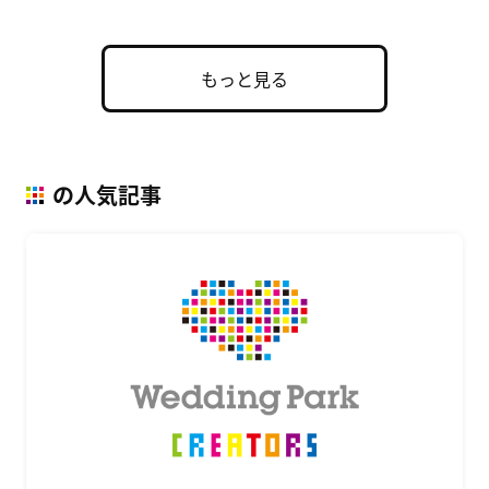
もっと見る
の人気記事