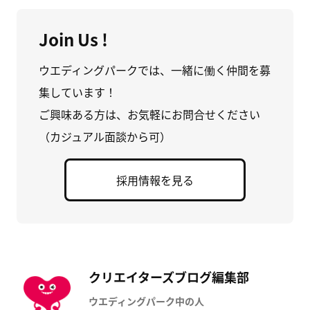
Join Us !
ウエディングパークでは、一緒に働く仲間を募
集しています！
ご興味ある方は、お気軽にお問合せください
（カジュアル面談から可）
採用情報を見る
クリエイターズブログ編集部
ウエディングパーク中の人