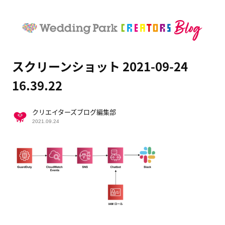
スクリーンショット 2021-09-24
16.39.22
クリエイターズブログ編集部
2021.09.24