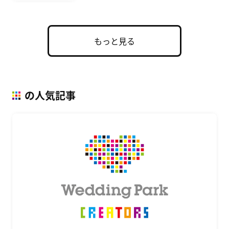
もっと見る
の人気記事