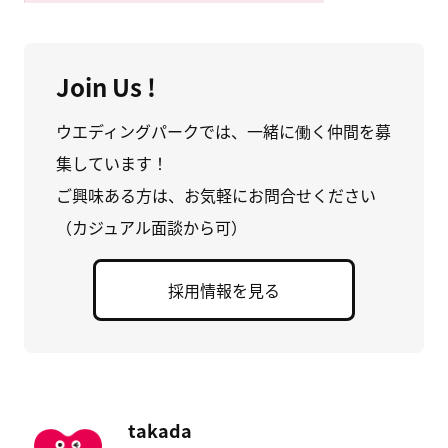
Join Us !
ウエディングパークでは、一緒に働く仲間を募
集しています！
ご興味ある方は、お気軽にお問合せください
（カジュアル面談から可）
採用情報を見る
takada