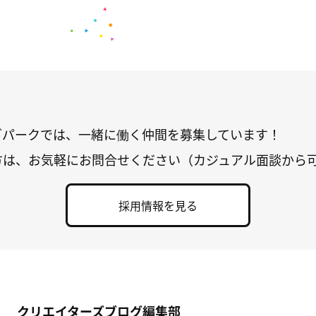
グパークでは、一緒に働く仲間を募集しています！
方は、お気軽にお問合せください（カジュアル面談から
採用情報を見る
クリエイターズブログ編集部