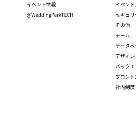
イベント情報
イベント
@WeddingParkTECH
セキュリ
その他
チーム
データベ
デザイン
バックエ
フロント
社内制度