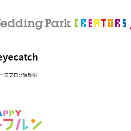
eyecatch
ーズブログ編集部