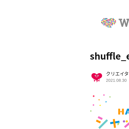
shuffle_
クリエイタ
2021.08.30