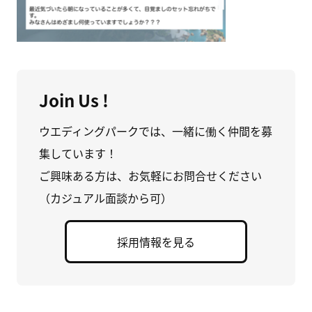
Join Us !
ウエディングパークでは、一緒に働く仲間を募
集しています！
ご興味ある方は、お気軽にお問合せください
（カジュアル面談から可）
採用情報を見る