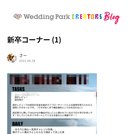
新卒コーナー (1)
さー
2021.06.28