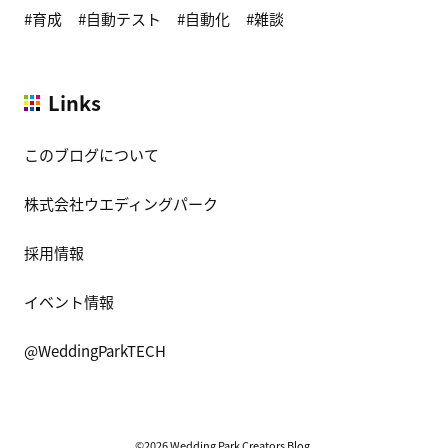
育成
自動テスト
自動化
雑談
Links
このブログについて
株式会社ウエディングパーク
採用情報
イベント情報
@WeddingParkTECH
©2026 Wedding Park Creators Blog.