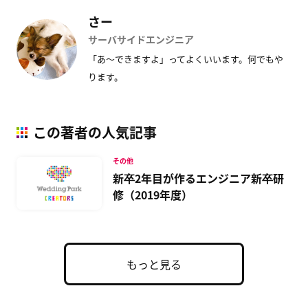
さー
サーバサイドエンジニア
「あ〜できますよ」ってよくいいます。何でもや
ります。
この著者の人気記事
その他
新卒2年目が作るエンジニア新卒研
修（2019年度）
もっと見る