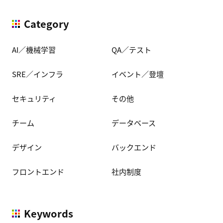
Category
AI／機械学習
QA／テスト
SRE／インフラ
イベント／登壇
セキュリティ
その他
チーム
データベース
デザイン
バックエンド
フロントエンド
社内制度
Keywords