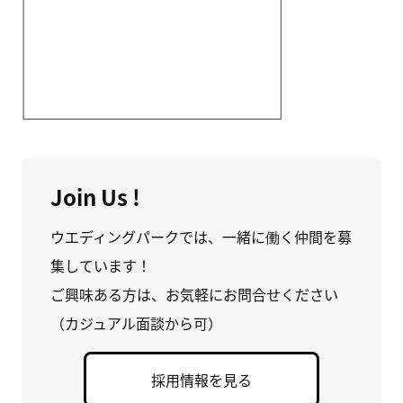
Join Us !
ウエディングパークでは、一緒に働く仲間を募
集しています！
ご興味ある方は、お気軽にお問合せください
（カジュアル面談から可）
採用情報を見る