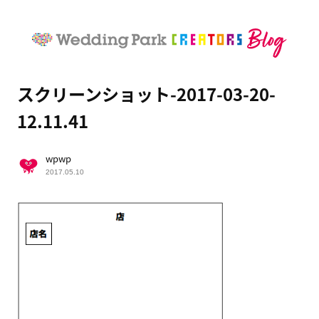
スクリーンショット-2017-03-20-
12.11.41
wpwp
2017.05.10