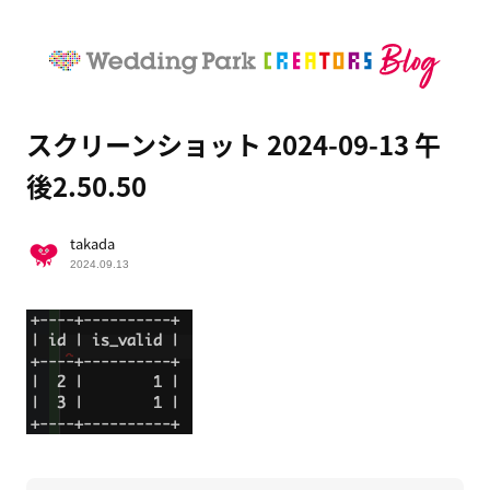
スクリーンショット 2024-09-13 午
後2.50.50
takada
2024.09.13