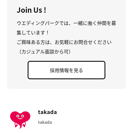
Join Us !
ウエディングパークでは、一緒に働く仲間を募
集しています！
ご興味ある方は、お気軽にお問合せください
（カジュアル面談から可）
採用情報を見る
takada
takada