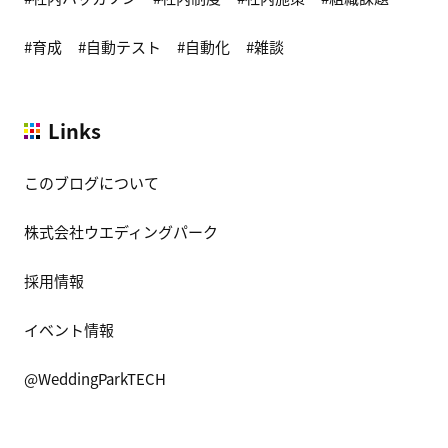
育成
自動テスト
自動化
雑談
Links
このブログについて
株式会社ウエディングパーク
採用情報
イベント情報
@WeddingParkTECH