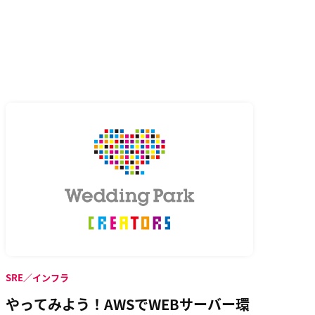
SRE／インフラ
やってみよう！AWSでWEBサーバー環