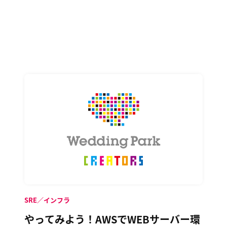
SRE／インフラ
やってみよう！AWSでWEBサーバー環