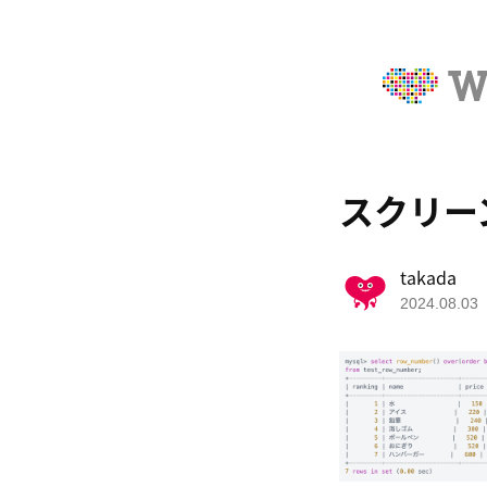
スクリーンシ
takada
2024.08.03