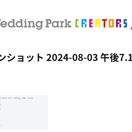
ョット 2024-08-03 午後7.1