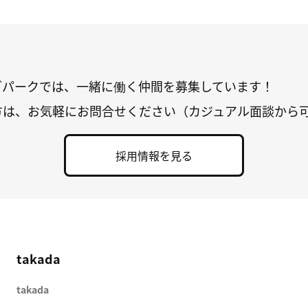
グパークでは、一緒に働く仲間を募集しています！
方は、お気軽にお問合せください（カジュアル面談から
採用情報を見る
takada
takada