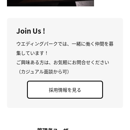
Join Us !
ウエディングパークでは、一緒に働く仲間を募
集しています！
ご興味ある方は、お気軽にお問合せください
（カジュアル面談から可）
採用情報を見る