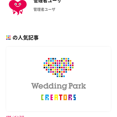
管理者ユーザ
管理者ユーザ
の人気記事
SRE／インフラ