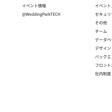
イベント情報
イベント
@WeddingParkTECH
セキュリ
その他
チーム
データベ
デザイン
バックエ
フロント
社内制度