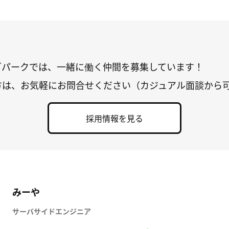
グパークでは、一緒に働く仲間を募集しています！
方は、お気軽にお問合せください（カジュアル面談から
採用情報を見る
みーや
サーバサイドエンジニア