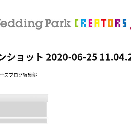
ョット 2020-06-25 11.04.
ーズブログ編集部