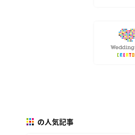
の人気記事