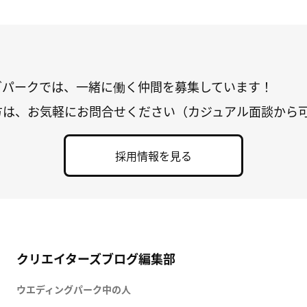
グパークでは、一緒に働く仲間を募集しています！
方は、お気軽にお問合せください（カジュアル面談から
採用情報を見る
クリエイターズブログ編集部
ウエディングパーク中の人