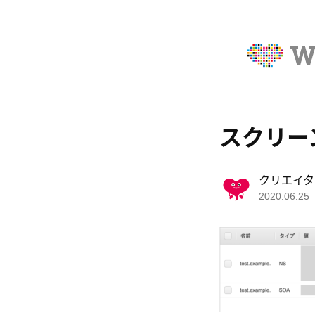
スクリーンシ
クリエイタ
2020.06.25