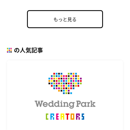
もっと見る
の人気記事