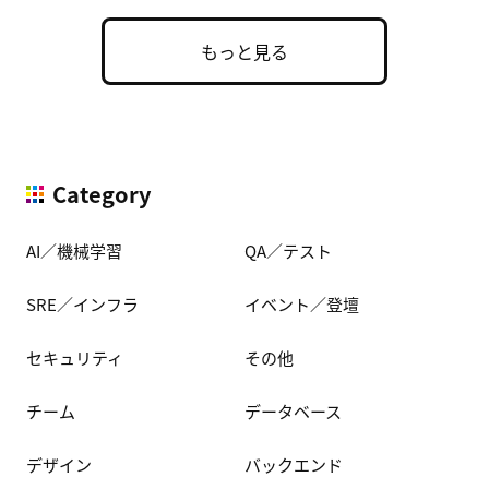
もっと見る
Category
AI／機械学習
QA／テスト
SRE／インフラ
イベント／登壇
セキュリティ
その他
チーム
データベース
デザイン
バックエンド