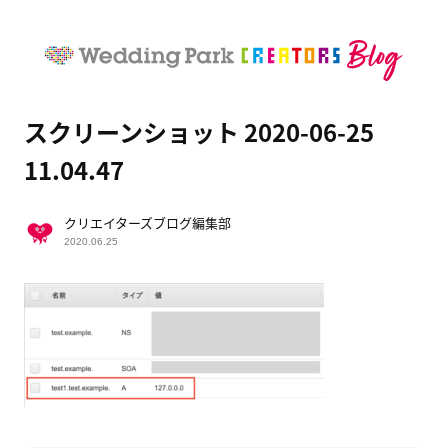
スクリーンショット 2020-06-25
11.04.47
クリエイターズブログ編集部
2020.06.25