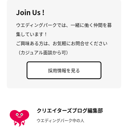
Join Us !
ウエディングパークでは、一緒に働く仲間を募
集しています！
ご興味ある方は、お気軽にお問合せください
（カジュアル面談から可）
採用情報を見る
クリエイターズブログ編集部
ウエディングパーク中の人