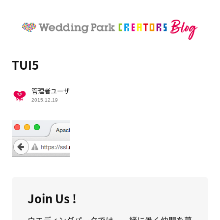
TUI5
管理者ユーザ
2015.12.19
Join Us !