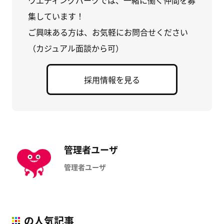
ウエディングパークでは、一緒に働く仲間を募
集しています！
ご興味ある方は、お気軽にお問合せください
（カジュアル面談から可）
採用情報を見る
管理者ユーザ
管理者ユーザ
の人気記事