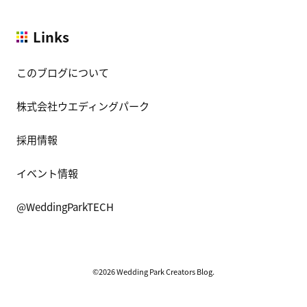
Links
このブログについて
株式会社ウエディングパーク
採用情報
イベント情報
@WeddingParkTECH
©2026 Wedding Park Creators Blog.