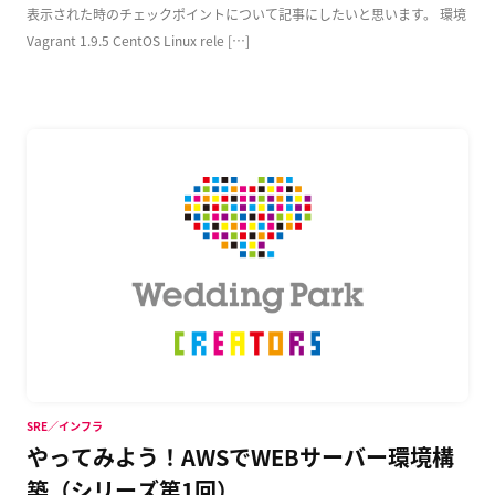
表示された時のチェックポイントについて記事にしたいと思います。 環境
Vagrant 1.9.5 CentOS Linux rele […]
SRE／インフラ
やってみよう！AWSでWEBサーバー環境構
築（シリーズ第1回）