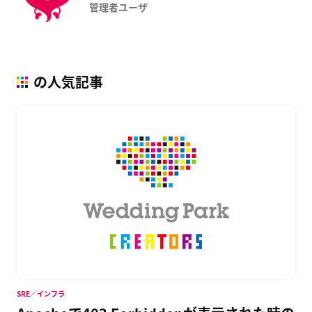
管理者ユーザ
の人気記事
SRE／インフラ