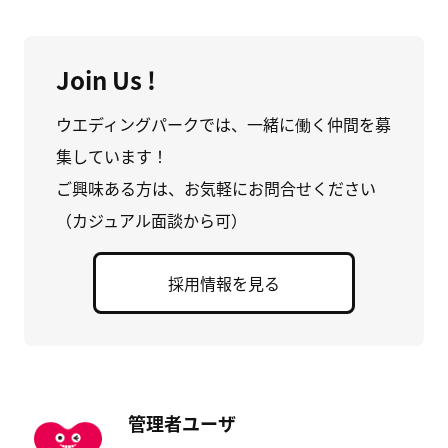
Join Us !
ウエディングパークでは、一緒に働く仲間を募
集しています！
ご興味ある方は、お気軽にお問合せください
（カジュアル面談から可）
採用情報を見る
管理者ユーザ