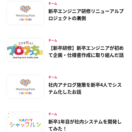
チーム
新卒エンジニア研修リニューアルプ
ロジェクトの裏側
チーム
【新卒研修】新卒エンジニアが初め
て企画・仕様書作成に取り組んだ話
チーム
社内アナログ施策を新卒4人でシス
テム化したお話
チーム
新卒1年目が社内システムを開発し
てみた！