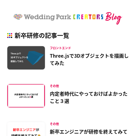
新卒研修の記事一覧
フロントエンド
Three.jsで3Dオブジェクトを描画し
てみた
その他
内定者時代にやっておけばよかった
こと３選
その他
新卒エンジニアが研修を終えてみて