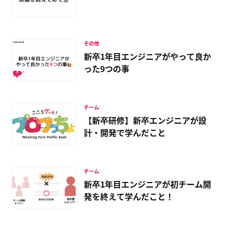
その他
新卒1年目エンジニアがやって良か
った9つの事
チーム
【新卒研修】新卒エンジニアが設
計・開発で学んだこと
チーム
新卒1年目エンジニアが初チーム開
発を終えて学んだこと！