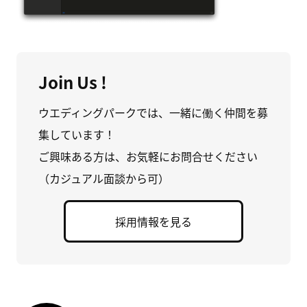
Join Us !
ウエディングパークでは、一緒に働く仲間を募
集しています！
ご興味ある方は、お気軽にお問合せください
（カジュアル面談から可）
採用情報を見る