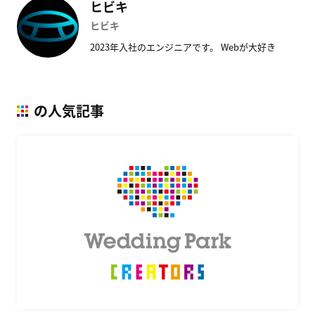
ヒビキ
ヒビキ
2023年入社のエンジニアです。 Webが大好き
の人気記事