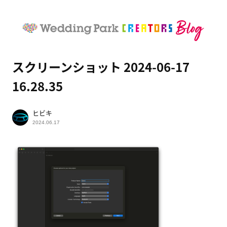
スクリーンショット 2024-06-17
16.28.35
ヒビキ
2024.06.17