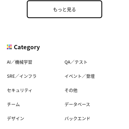
もっと見る
Category
AI／機械学習
QA／テスト
SRE／インフラ
イベント／登壇
セキュリティ
その他
チーム
データベース
デザイン
バックエンド