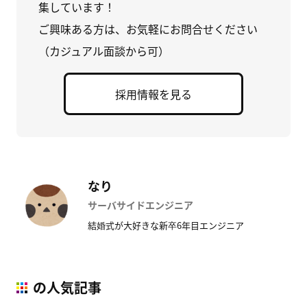
集しています！
ご興味ある方は、お気軽にお問合せください
（カジュアル面談から可）
採用情報を見る
なり
サーバサイドエンジニア
結婚式が大好きな新卒6年目エンジニア
の人気記事