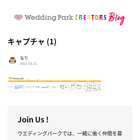
キャプチャ (1)
なり
2021.03.31
Join Us !
ウエディングパークでは、一緒に働く仲間を募