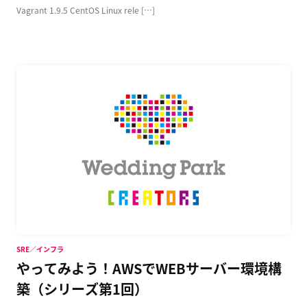
Vagrant 1.9.5 CentOS Linux rele […]
SRE／インフラ
やってみよう！AWSでWEBサーバー環境構
築（シリーズ第1回）