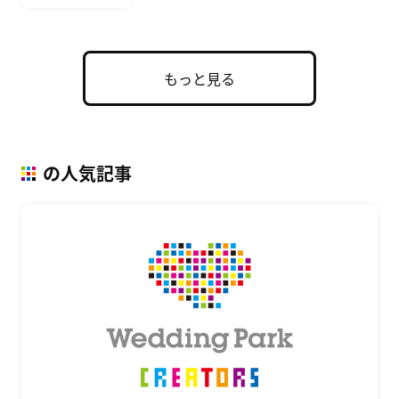
もっと見る
の人気記事