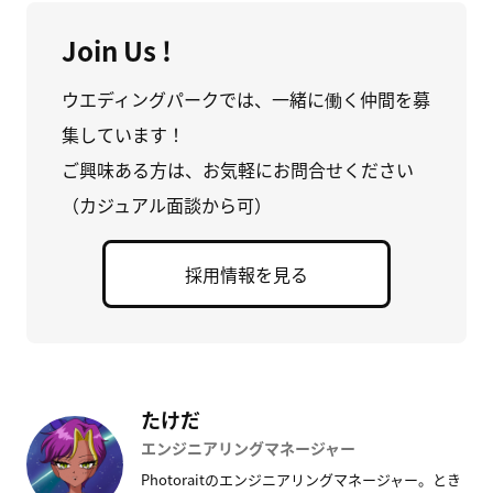
Join Us !
ウエディングパークでは、一緒に働く仲間を募
集しています！
ご興味ある方は、お気軽にお問合せください
（カジュアル面談から可）
採用情報を見る
たけだ
エンジニアリングマネージャー
Photoraitのエンジニアリングマネージャー。とき