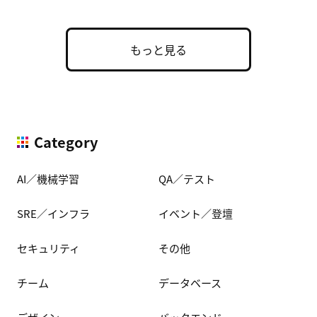
もっと見る
Category
AI／機械学習
QA／テスト
SRE／インフラ
イベント／登壇
セキュリティ
その他
チーム
データベース