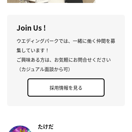
Join Us !
ウエディングパークでは、一緒に働く仲間を募
集しています！
ご興味ある方は、お気軽にお問合せください
（カジュアル面談から可）
採用情報を見る
たけだ