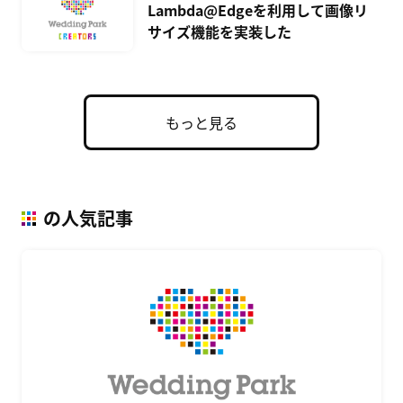
Lambda@Edgeを利用して画像リ
サイズ機能を実装した
もっと見る
の人気記事