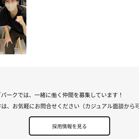
グパークでは、一緒に働く仲間を募集しています！
方は、お気軽にお問合せください（カジュアル面談から
採用情報を見る