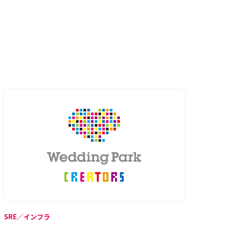
SRE／インフラ