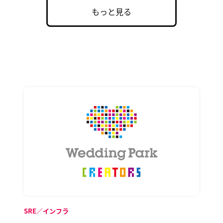
もっと見る
SRE／インフラ