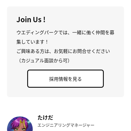
Join Us !
ウエディングパークでは、一緒に働く仲間を募
集しています！
ご興味ある方は、お気軽にお問合せください
（カジュアル面談から可）
採用情報を見る
たけだ
エンジニアリングマネージャー