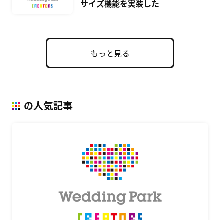
サイズ機能を実装した
もっと見る
の人気記事