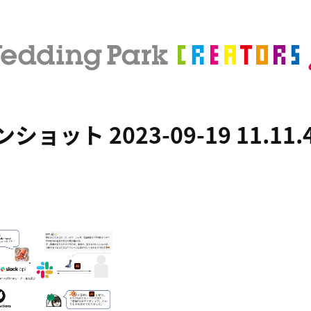
ョット 2023-09-19 11.11.