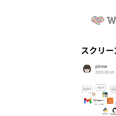
スクリーンシ
pirose
2023.09.19