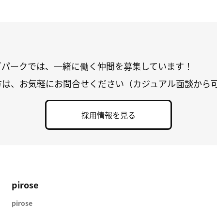
グパークでは、一緒に働く仲間を募集しています！
方は、お気軽にお問合せください（カジュアル面談から
採用情報を見る
pirose
pirose