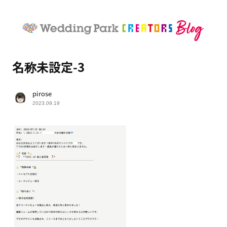
名称未設定-3
pirose
2023.09.19