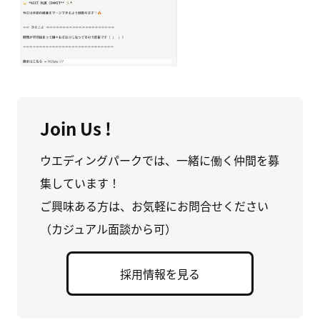
Join Us !
ウエディングパークでは、一緒に働く仲間を募
集しています！
ご興味ある方は、お気軽にお問合せください
（カジュアル面談から可）
採用情報を見る