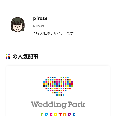
pirose
pirose
23卒入社のデザイナーです!!
の人気記事