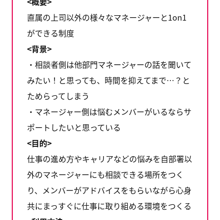
<概要>
直属の上司以外の様々なマネージャーと1on1
ができる制度
<背景>
・相談者側は他部門マネージャーの話を聞いて
みたい！と思っても、時間を抑えてまで…？と
ためらってしまう
・マネージャー側は悩むメンバーがいるならサ
ポートしたいと思っている
<目的>
仕事の進め方やキャリアなどの悩みを自部署以
外のマネージャーにも相談できる場所をつく
り、メンバーがアドバイスをもらいながら心身
共にまっすぐに仕事に取り組める環境をつくる