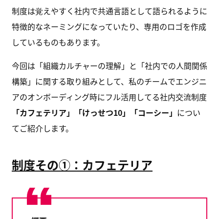
制度は覚えやすく社内で共通言語として語られるように
特徴的なネーミングになっていたり、専用のロゴを作成
しているものもあります。
今回は「組織カルチャーの理解」と「社内での人間関係
構築」に関する取り組みとして、私のチームでエンジニ
アのオンボーディング時にフル活用してる社内交流制度
「カフェテリア」「けっせつ10」「コーシー」
につい
てご紹介します。
制度その①：カフェテリア