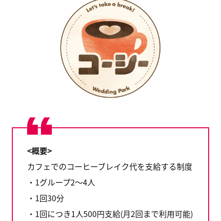
<概要>
カフェでのコーヒーブレイク代を支給する制度
・1グループ2〜4人
・1回30分
・1回につき1人500円支給(月2回まで利用可能)