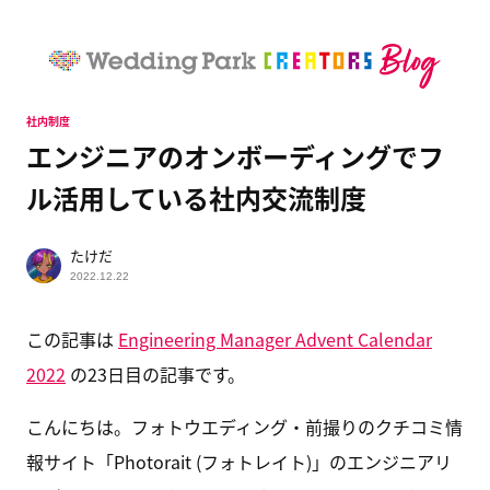
社内制度
エンジニアのオンボーディングでフ
ル活用している社内交流制度
たけだ
2022.12.22
この記事は
Engineering Manager Advent Calendar
2022
の23日目の記事です。
こんにちは。フォトウエディング・前撮りのクチコミ情
報サイト「Photorait (フォトレイト)」のエンジニアリ