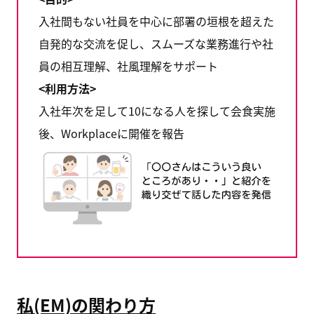
入社間もない社員を中心に部署の垣根を超えた
自発的な交流を促し、スムーズな業務進行や社
員の相互理解、社風理解をサポート
<利用方法>
入社年次を足して10になる人を探して会食実施
後、Workplaceに開催を報告
私(EM)の関わり方