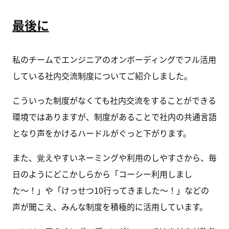
最後に
私のチームでエンジニアのオンボーディングでフル活用
している社内交流制度についてご紹介しました。
こういった制度がなくても社内交流をすることができる
環境ではありますが、制度があることで社内の共通言語
となり声をかけるハードルがぐっと下がります。
また、覚えやすいネーミングや利用のしやすさから、毎
日のようにどこかしらから「コーシー利用しまし
た〜！」や「けっせつ10行ってきました〜！」などの
声が聞こえ、みんな制度を積極的に活用しています。