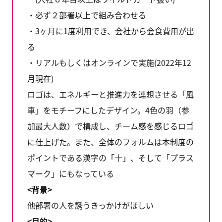
・必ず２部署以上で組み合わせる
・3ヶ月に1度利用でき、会社から会食費用が出
る
・リアルもしくはオンラインで実施(2022年12
月現在)
ロゴは、エネルギーと推進力を連想させる「風
車」をモチーフにしたデザイン。4色の羽（参
加最大人数）で構成し、チーム感を感じるロゴ
に仕上げた。また、全体のフォルムは本制度の
ポイントである漢字の「十」、そして「プラス
マーク」にもなっている
<背景>
他部署の人を誘うきっかけがほしい
<目的>