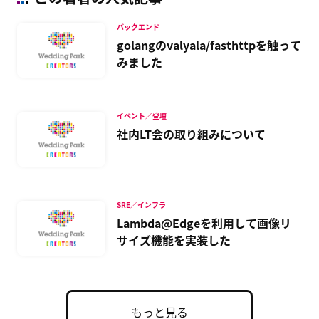
バックエンド
golangのvalyala/fasthttpを触って
みました
イベント／登壇
社内LT会の取り組みについて
SRE／インフラ
Lambda@Edgeを利用して画像リ
サイズ機能を実装した
もっと見る