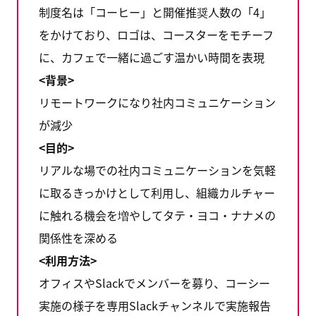
制度名は「コーヒー」と開催推奨人数の「4」
をかけており、ロゴは、コースターをモチーフ
に、カフェで一緒に過ごす温かい時間を表現
<背景>
リモートワークになり社内コミュニケーション
が減少
<目的>
リアルな場での社内コミュニケーションを気軽
に取るきっかけとして利用し、組織カルチャー
に触れる機会を増やしてタテ・ヨコ・ナナメの
関係性を深める
<利用方法>
オフィスやSlackでメンバーを募り、コーシー
実施の様子を専用Slackチャンネルで実施報告