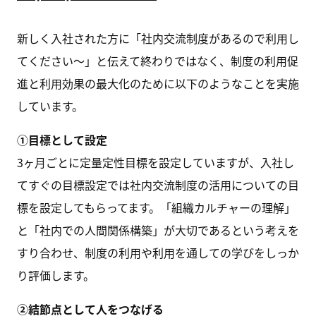
新しく入社された方に「社内交流制度があるので利用し
てください〜」と伝えて終わりではなく、制度の利用促
進と利用効果の最大化のために以下のようなことを実施
しています。
①目標として設定
3ヶ月ごとに定量定性目標を設定していますが、入社し
てすぐの目標設定では社内交流制度の活用についての目
標を設定してもらってます。「組織カルチャーの理解」
と「社内での人間関係構築」が大切であるという考えを
すり合わせ、制度の利用や利用を通しての学びをしっか
り評価します。
②結節点として人をつなげる