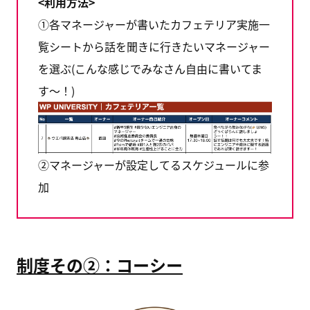
<利用方法>
①各マネージャーが書いたカフェテリア実施一
覧シートから話を聞きに行きたいマネージャー
を選ぶ(こんな感じでみなさん自由に書いてま
す〜！)
②マネージャーが設定してるスケジュールに参
加
制度その②：コーシー