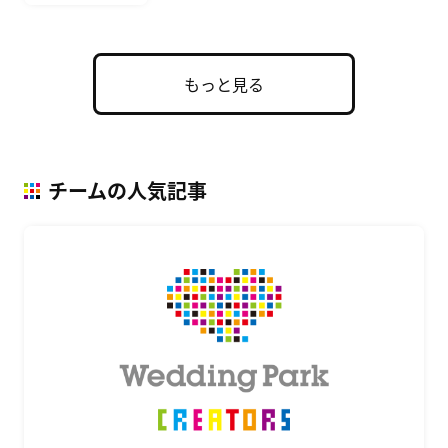
もっと見る
チームの人気記事