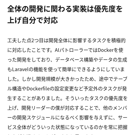
全体の開発に関わる実装は優先度を
上げ自分で対応
工夫した点2つ目は開発全体に影響するタスクを積極的
に対応したことです。AIパトローラーではDockerを使
った開発をしており、データベース構築やデータの生成
もLaravelの機能を使って簡単にできるようにしていま
した。しかし開発規模が大きかったため、途中でテーブ
ル構造やDockerfileの設定変更など予定外のタスクが発
生することがありました。そういったタスクの優先度を
上げ、開発リーダーの僕が対応することで、他のメンバ
ーの開発スケジュールになるべく影響を与えずに、サー
ビス全体がどういった状態になっているのかを常に把握