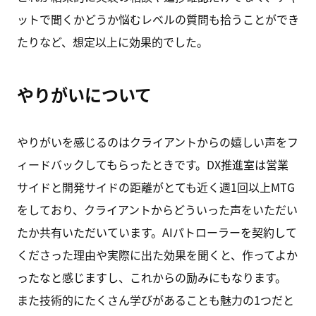
ットで聞くかどうか悩むレベルの質問も拾うことができ
たりなど、想定以上に効果的でした。
やりがいについて
やりがいを感じるのはクライアントからの嬉しい声をフ
ィードバックしてもらったときです。DX推進室は営業
サイドと開発サイドの距離がとても近く週1回以上MTG
をしており、クライアントからどういった声をいただい
たか共有いただいています。AIパトローラーを契約して
くださった理由や実際に出た効果を聞くと、作ってよか
ったなと感じますし、これからの励みにもなります。
また技術的にたくさん学びがあることも魅力の1つだと