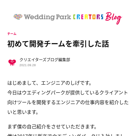
チーム
初めて開発チームを牽引した話
クリエイターズブログ編集部
2021.09.28
はじめまして、エンジニアのしげです。
今日はウエディングパークが提供しているクライアント
向けツールを開発するエンジニアの仕事内容を紹介した
いと思います。
まず僕の自己紹介をさせていただきます。