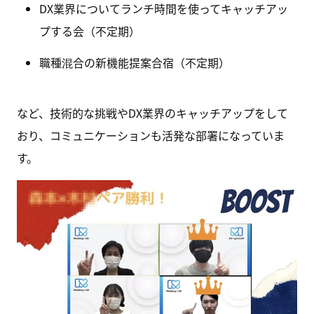
DX業界についてランチ時間を使ってキャッチアッ
プする会（不定期）
職種混合の新機能提案合宿（不定期）
など、技術的な挑戦やDX業界のキャッチアップをして
おり、コミュニケーションも活発な部署になっていま
す。