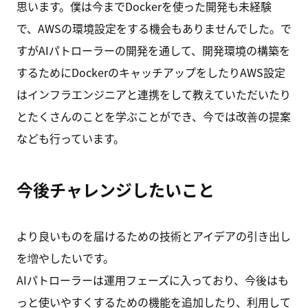
思います。僕は今までDockerを使った開発も未経験
で、AWSの環境設定をする機会もありませんでした。で
すがAIパトローラーの開発を通して、開発環境の構築を
するためにDockerのキャッチアップをしたりAWS設定
はインフラエンジニアと連携をして教えていただいたり
とたくさんのことを学ぶことができ、今では改善の提案
なども行っています。
今後チャレンジしたいこと
より良いものを届けるための技術とアイデアの引き出し
を増やしたいです。
AIパトローラーは運用フェーズに入っており、今後はも
っと使いやすくするための機能を追加したり、利用して