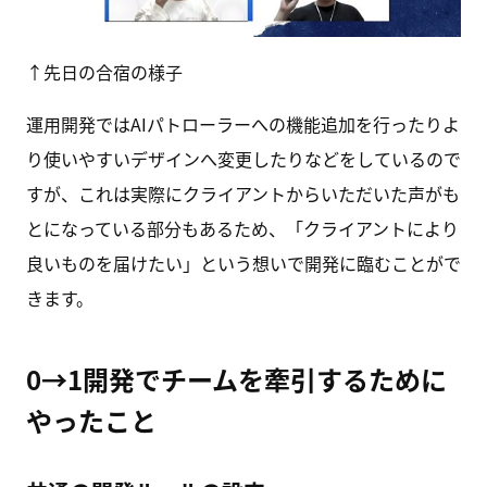
↑先日の合宿の様子
運用開発ではAIパトローラーへの機能追加を行ったりよ
り使いやすいデザインへ変更したりなどをしているので
すが、これは実際にクライアントからいただいた声がも
とになっている部分もあるため、「クライアントにより
良いものを届けたい」という想いで開発に臨むことがで
きます。
0→1開発でチームを牽引するために
やったこと