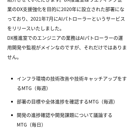
業のDX支援強化を目的に2020年に設立された部署にな
っており、2021年7月にAIパトローラーというサービス
をリリースいたしました。
DX推進室でのエンジニアの業務はAIパトローラーの運
用開発や監視がメインなのですが、それだけではありま
せん。
インフラ環境の技術改善や技術キャッチアップをす
るMTG（毎週）
部署の目標や全体進捗を確認するMTG（毎週）
開発の進捗確認や開発課題について議論する
MTG（毎日）