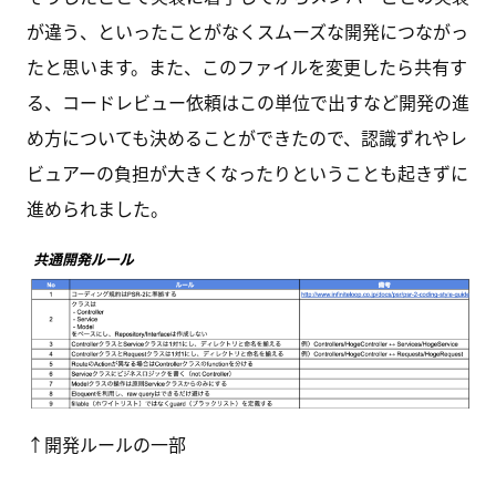
が違う、といったことがなくスムーズな開発につながっ
たと思います。また、このファイルを変更したら共有す
る、コードレビュー依頼はこの単位で出すなど開発の進
め方についても決めることができたので、認識ずれやレ
ビュアーの負担が大きくなったりということも起きずに
進められました。
↑開発ルールの一部