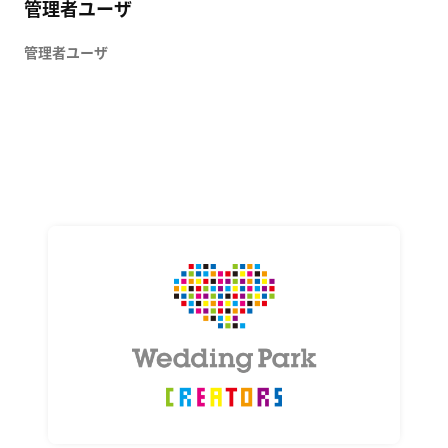
管理者ユーザ
管理者ユーザ