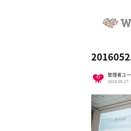
2016052
管理者ユー
2016.05.27