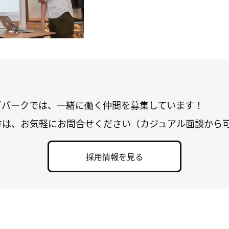
グパークでは、一緒に働く仲間を募集しています！
方は、お気軽にお問合せください（カジュアル面談から
採用情報を見る