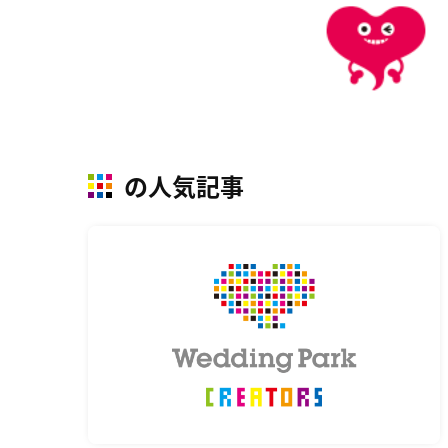
の人気記事