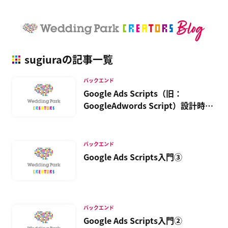
sugiuraの記事一覧
バックエンド
Google Ads Scripts（旧：
GoogleAdwords Script）設計時に
注意すべき３つのポイント
バックエンド
Google Ads Scripts入門③
バックエンド
Google Ads Scripts入門②