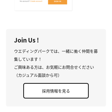
Join Us !
ウエディングパークでは、一緒に働く仲間を募
集しています！
ご興味ある方は、お気軽にお問合せください
（カジュアル面談から可）
採用情報を見る