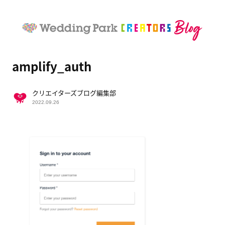
amplify_auth
クリエイターズブログ編集部
2022.09.26