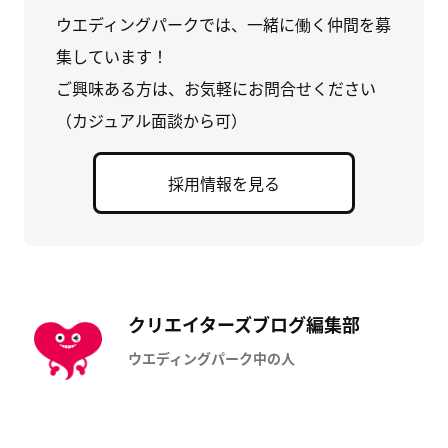
ウエディングパークでは、一緒に働く仲間を募
集しています！
ご興味ある方は、お気軽にお問合せください
（カジュアル面談から可）
採用情報を見る
クリエイターズブログ編集部
ウエディングパーク中の人