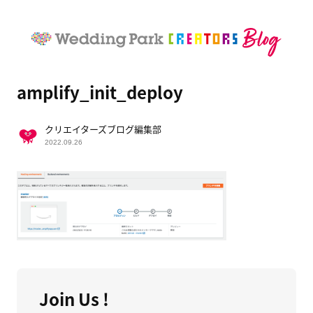
amplify_init_deploy
クリエイターズブログ編集部
2022.09.26
Join Us !