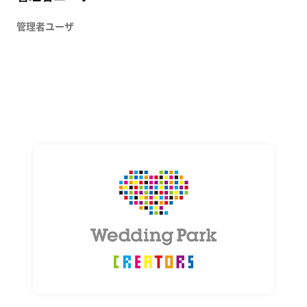
管理者ユーザ