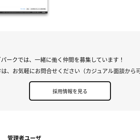
グパークでは、一緒に働く仲間を募集しています！
方は、お気軽にお問合せください（カジュアル面談から
採用情報を見る
管理者ユーザ