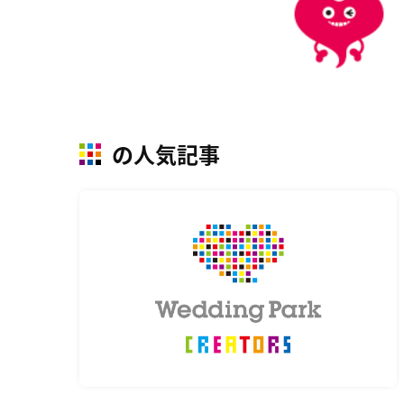
の人気記事