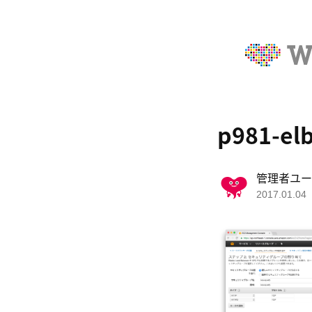
p981-el
管理者ユー
2017.01.04