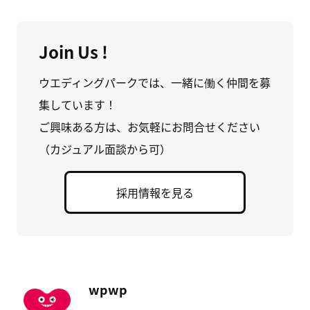
Join Us !
ウエディングパークでは、一緒に働く仲間を募
集しています！
ご興味ある方は、お気軽にお問合せください
（カジュアル面談から可）
採用情報を見る
wpwp